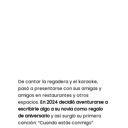
De cantar la regadera y el karaoke, 
pasó a presentarse con sus amigas y 
amigos en restaurantes y otros 
espacios. 
En 2024 decidió aventurarse a 
escribirle algo a su novia como regalo 
de aniversario
 y así surgió su primera 
canción: “Cuando estás conmigo”.