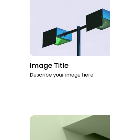
Image Title
Describe your image here