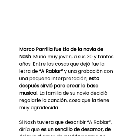
Marco Parrilla fue tío de la novia de 
Nash
. Murió muy joven, a sus 30 y tantos 
años. Entre las cosas que dejó fue la 
letra de 
“A Rabiar”
 y una grabación con 
una pequeña interpretación;
 esto 
después sirvió para crear la base 
musical
. La familia de su novia decidió 
regalarle la canción, cosa que la tiene 
muy agradecida.
Si Nash tuviera que describir “A Rabiar”, 
diría que 
es un sencillo de desamor, de 