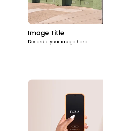
Image Title
Describe your image here