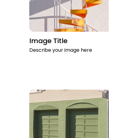
Image Title
Describe your image here