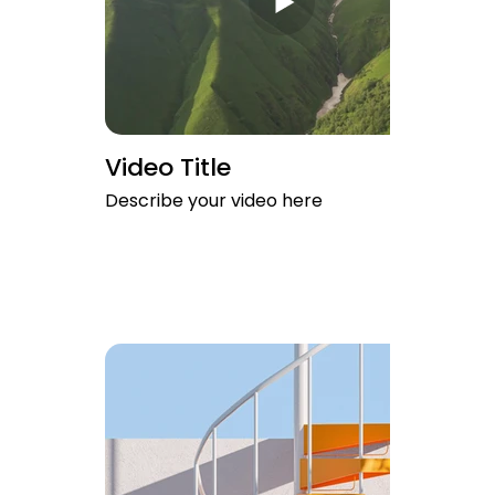
Video Title
Describe your video here