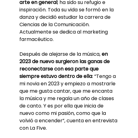
arte en general
; ha sido su refugio e 
inspiración. Toda su vida se formó en la 
danza y decidió estudiar la carrera de 
Ciencias de la Comunicación. 
Actualmente se dedica al marketing 
farmacéutico.
Después de alejarse de la música, 
en 
2023 de nuevo surgieron las ganas de 
reconectarse con esa parte que 
siempre estuvo dentro de ella
: “Tengo a 
mi novia en 2023 y empiezo a mostrarle 
que me gusta cantar, que me encanta 
la música y me regala un año de clases 
de canto. Y es por ella que inicia de 
nuevo como mi pasión, como que la 
volvió a encender”, cuenta en entrevista 
con La Five.