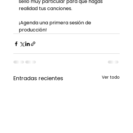
sello muy particular para que hagas 
realidad tus canciones. 
¡Agenda una primera sesión de 
producción!
Ver todo
Entradas recientes