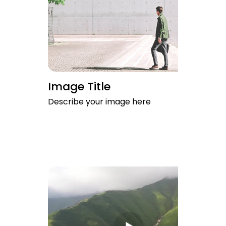
Image Title
Describe your image here