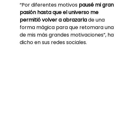
“Por diferentes motivos 
pausé mi gran 
pasión hasta que el universo me 
permitió volver a abrazarla 
de una 
forma mágica para que retomara una 
de mis más grandes motivaciones”, ha 
dicho en sus redes sociales.