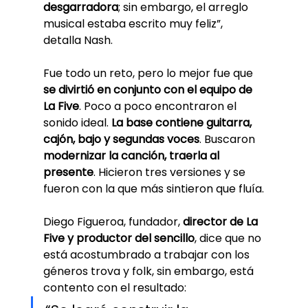
desgarradora
; sin embargo, el arreglo 
musical estaba escrito muy feliz”, 
detalla Nash.
Fue todo un reto, pero lo mejor fue que 
se divirtió en conjunto con el equipo de 
La Five
. Poco a poco encontraron el 
sonido ideal. 
La base contiene guitarra, 
cajón, bajo y segundas voces
. Buscaron 
modernizar la canción, traerla al 
presente
. Hicieron tres versiones y se 
fueron con la que más sintieron que fluía.
Diego Figueroa, fundador, 
director de La 
Five y productor del sencillo
, dice que no 
está acostumbrado a trabajar con los 
géneros trova y folk, sin embargo, está 
contento con el resultado: 