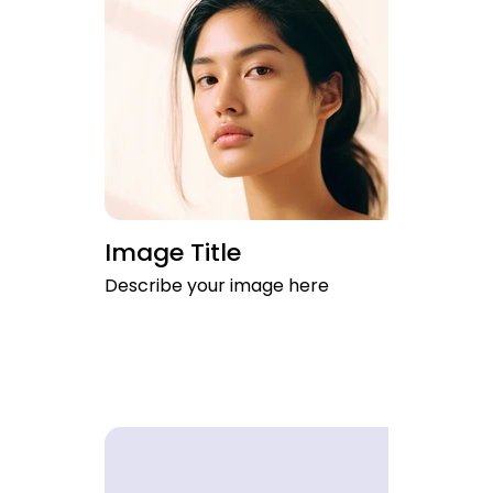
Image Title
Describe your image here