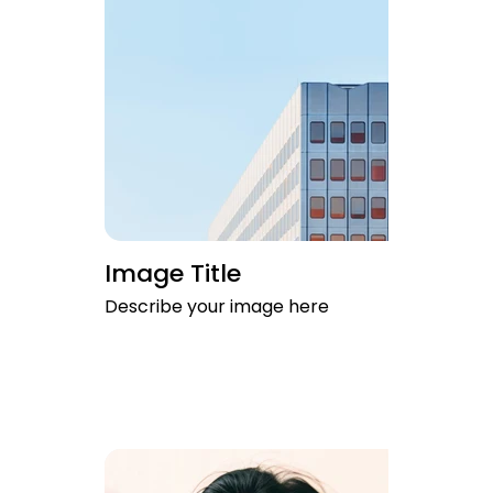
Image Title
Describe your image here