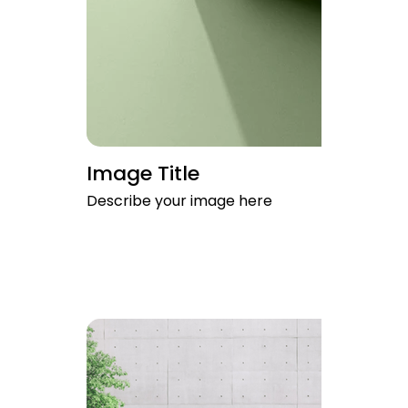
Image Title
Describe your image here