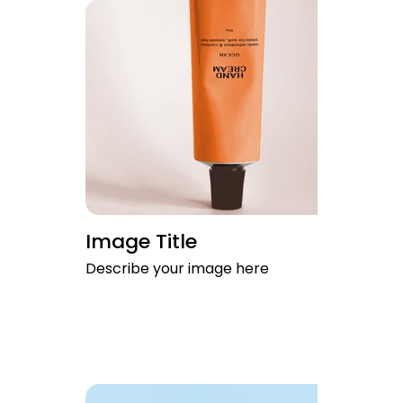
Image Title
Describe your image here