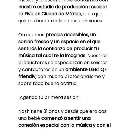
nuestro estudio de producción musical 
La Five en Ciudad de México
, si es que 
quieres hacer realidad tus canciones. 
Ofrecemos 
precios accesibles, un 
sonido fresco y un espacio en el que 
sentirás la confianza de producir tu 
música tal cual te la imaginas
. Nuestros 
productores se especializan en solistas 
y cantautores en un
 ambiente LGBTQ+ 
friendly
, con mucho profesionalismo y 
sobre todo buena actitud.
¡Agenda tu primera sesión!
Nash tiene 31 años y desde que era casi 
una bebé 
comenzó a sentir una 
conexión especial con la música y con el 