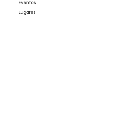
Eventos
Lugares