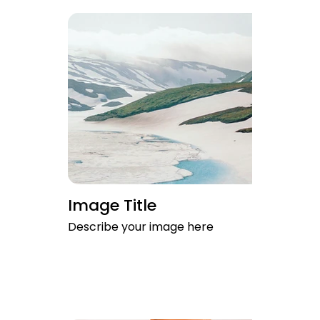
Image Title
Describe your image here