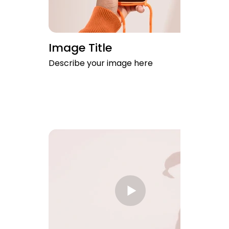
Image Title
Describe your image here