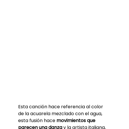
Esta canción hace referencia al color 
de la acuarela mezclado con el agua, 
esta fusión hace 
movimientos que 
parecen una danza
 y la artista italiana, 