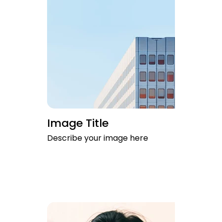
Image Title
Describe your image here