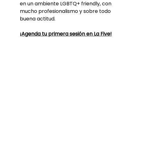
en un ambiente LGBTQ+ friendly, con 
mucho profesionalismo y sobre todo 
buena actitud. 
¡Agenda tu primera sesión en La Five!