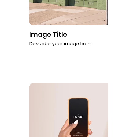
Image Title
Describe your image here