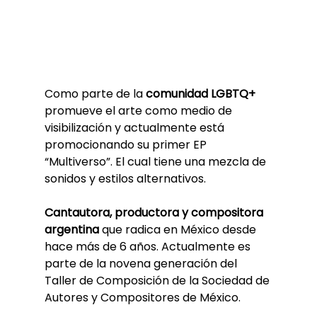
Como parte de la 
comunidad LGBTQ+
promueve el arte como medio de 
visibilización y actualmente está 
promocionando su primer EP 
“Multiverso”. El cual tiene una mezcla de 
sonidos y estilos alternativos. 
Cantautora, productora y compositora 
argentina
 que radica en México desde 
hace más de 6 años. Actualmente es 
parte de la novena generación del 
Taller de Composición de la Sociedad de 
Autores y Compositores de México. 