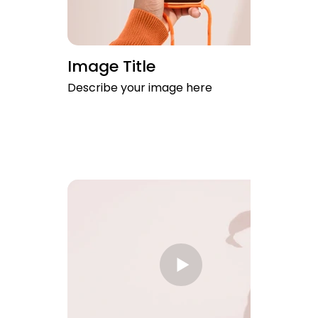
Image Title
Describe your image here