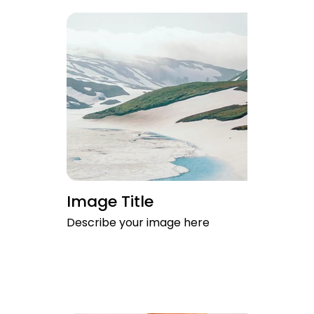
Image Title
Describe your image here