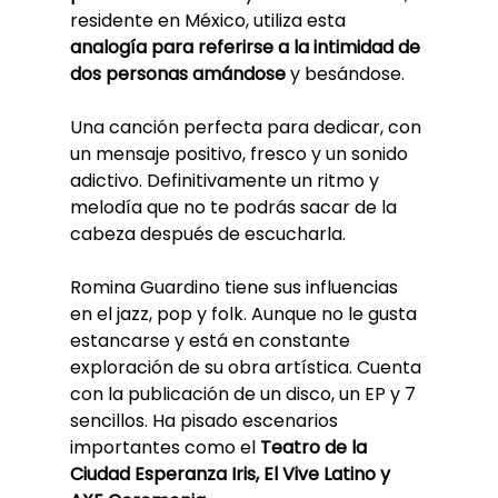
residente en México, utiliza esta 
analogía para referirse a la intimidad de 
dos personas amándose
 y besándose. 
Una canción perfecta para dedicar, con 
un mensaje positivo, fresco y un sonido 
adictivo. Definitivamente un ritmo y 
melodía que no te podrás sacar de la 
cabeza después de escucharla. 
Romina Guardino tiene sus influencias 
en el jazz, pop y folk. Aunque no le gusta 
estancarse y está en constante 
exploración de su obra artística. Cuenta 
con la publicación de un disco, un EP y 7 
sencillos. Ha pisado escenarios 
importantes como el 
Teatro de la 
Ciudad Esperanza Iris, El Vive Latino y 