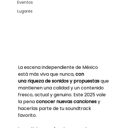
Eventos
Lugares
La escena independiente de México 
está más viva que nunca, 
con 
una riqueza de sonidos y propuestas
 que 
mantienen una calidad y un contenido 
fresco, actual y genuino. Este 
2025 
vale 
la pena 
conocer nuevas canciones
 y 
hacerlas parte de tu soundtrack 
favorito. 