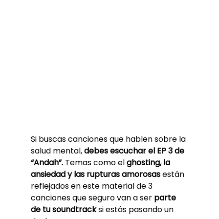
Si buscas canciones que hablen sobre la 
salud mental, 
debes escuchar el EP 3 de 
“Andah”.
 Temas como el 
ghosting, la 
ansiedad y las rupturas amorosas
 están 
reflejados en este material de 3 
canciones que seguro van a ser 
parte 
de tu soundtrack
 si estás pasando un 