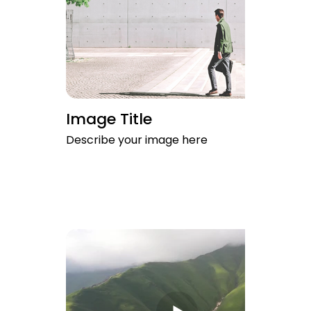
Image Title
Describe your image here