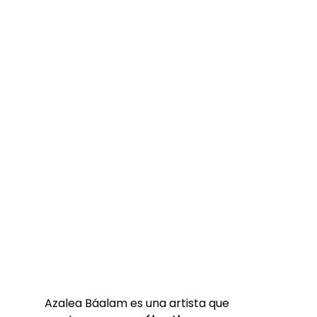
Azalea Báalam es una artista que 