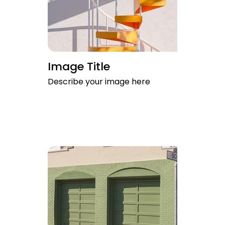
Image Title
Describe your image here