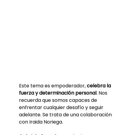
Este tema es empoderador, 
celebra la 
fuerza y determinación personal
. Nos 
recuerda que somos capaces de 
enfrentar cualquier desafío y seguir 
adelante. Se trata de una colaboración 
con Iraida Noriega. 