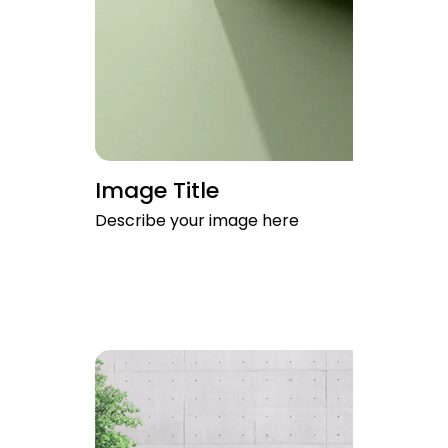
Image Title
Describe your image here