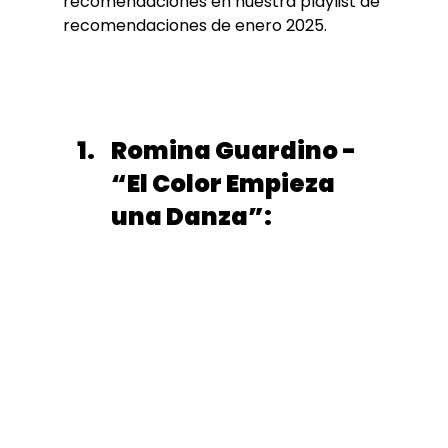
recomendaciones en nuestra playlist de 
recomendaciones de enero 2025.
Romina Guardino - 
“El Color Empieza 
una Danza”: 