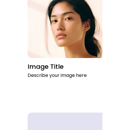
Image Title
Describe your image here