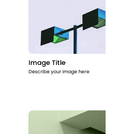
Image Title
Describe your image here