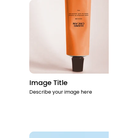
Image Title
Describe your image here