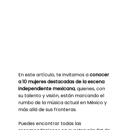
En este artículo, te invitamos a 
conocer 
a 10 mujeres destacadas de la escena 
independiente mexicana
, quienes, con 
su talento y visión, están marcando el 
rumbo de la música actual en México y 
más allá de sus fronteras.
Puedes encontrar todas las 