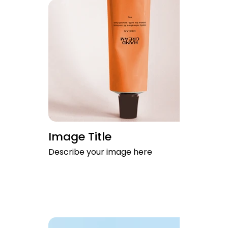
Image Title
Describe your image here