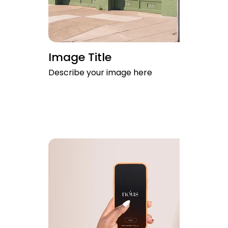
Image Title
Describe your image here