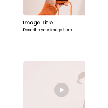
Image Title
Describe your image here