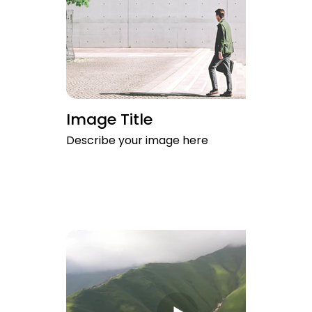
Image Title
Describe your image here