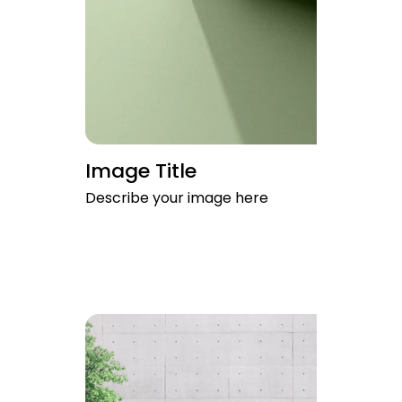
Image Title
Describe your image here