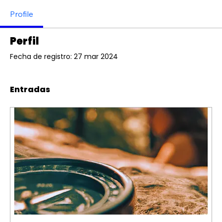
Profile
Perfil
Fecha de registro: 27 mar 2024
Entradas