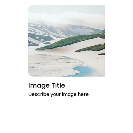
Image Title
Describe your image here