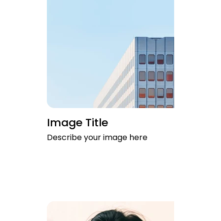
Image Title
Describe your image here