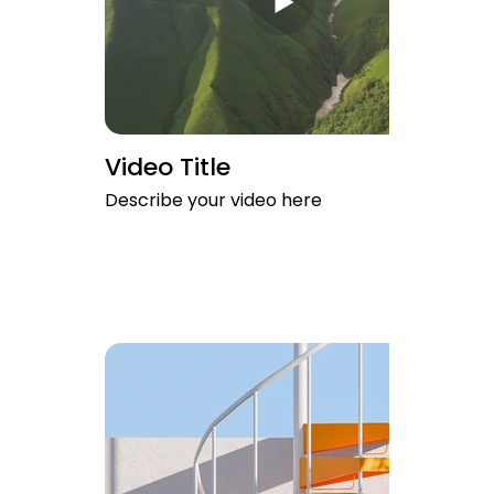
Video Title
Describe your video here