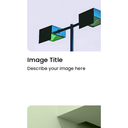
Image Title
Describe your image here