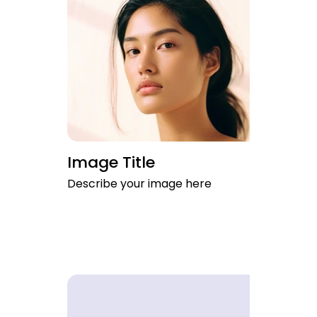
Image Title
Describe your image here