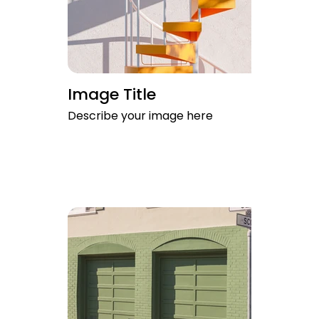
Image Title
Describe your image here